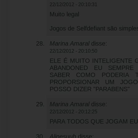
22/12/2012 - 20:10:31
Muito legal
Jogos de Selfdefiant são simple
Marina Amaral
disse:
22/12/2012 - 20:10:50
ELE É MUITO INTELIGENTE
ABANDONED EU SEMPRE 
SABER COMO PODERIA 
PROPORSIONAR UM JOGO
POSSO DIZER "PARABENS"
Marina Amaral
disse:
22/12/2012 - 20:12:25
PARA TODOS QUE JOGAM EU
Alinesuuh
disse: