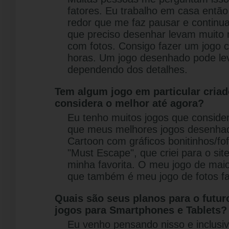
fatores. Eu trabalho em casa entã
redor que me faz pausar e continu
que preciso desenhar levam muito 
com fotos. Consigo fazer um jogo 
horas. Um jogo desenhado pode lev
dependendo dos detalhes.
Tem algum jogo em particular criad
considera o melhor até agora?
Eu tenho muitos jogos que consider
que meus melhores jogos desenhad
Cartoon com gráficos bonitinhos/fo
"Must Escape", que criei para o sit
minha favorita. O meu jogo de mai
que também é meu jogo de fotos fa
Quais são seus planos para o futu
jogos para Smartphones e Tablets?
Eu venho pensando nisso e inclusiv