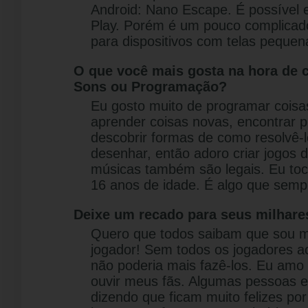
Android: Nano Escape. É possível 
Play. Porém é um pouco complicado
para dispositivos com telas pequena
O que você mais gosta na hora de c
Sons ou Programação?
Eu gosto muito de programar coisa
aprender coisas novas, encontrar 
descobrir formas de como resolvê-
desenhar, então adoro criar jogos
músicas também são legais. Eu toc
16 anos de idade. É algo que sempr
Deixe um recado para seus milhares 
Quero que todos saibam que sou mu
jogador! Sem todos os jogadores 
não poderia mais fazê-los. Eu amo 
ouvir meus fãs. Algumas pessoas
dizendo que ficam muito felizes p